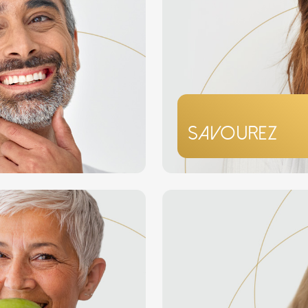
Savourez