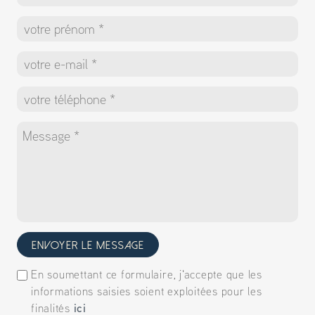
Envoyer le message
En soumettant ce formulaire, j'accepte que les
informations saisies soient exploitées pour les
ici
finalités