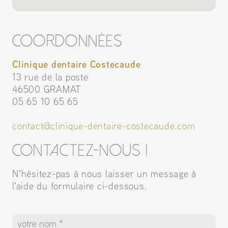
Coordonnées
Clinique dentaire Costecaude
13 rue de la poste
46500 GRAMAT
05 65 10 65 65
contact@clinique-dentaire-costecaude.com
Contactez-nous !
N'hésitez-pas à nous laisser un message à
l'aide du formulaire ci-dessous.