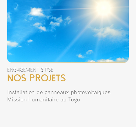
engagement & rse
Nos projets
Installation de panneaux photovoltaïques
Mission humanitaire au Togo