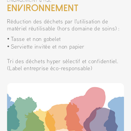
engagement & rse
Environnement
Réduction des déchets par l'utilisation de
matériel réutilisable (hors domaine de soins) :
Tasse et non gobelet
Serviette invitée et non papier
Tri des déchets hyper sélectif et confidentiel.
(Label entreprise éco-responsable)