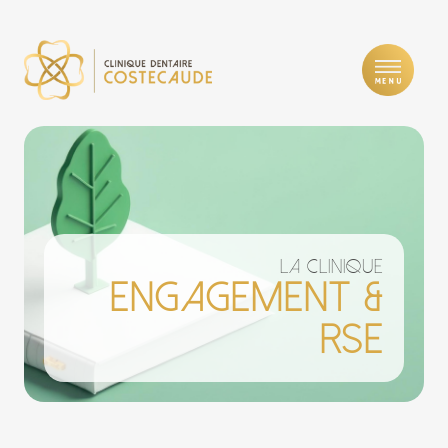
La clinique
ENGAGEMENT &
RSE