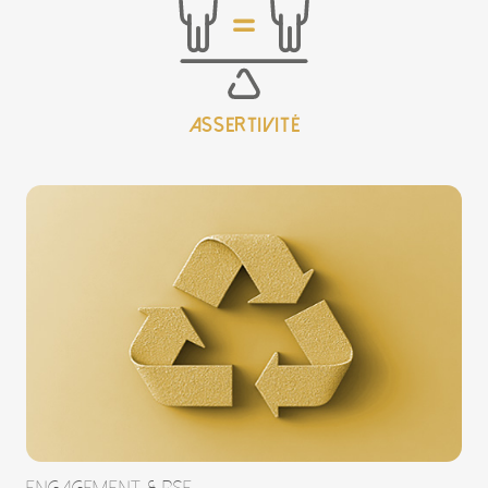
assertivité