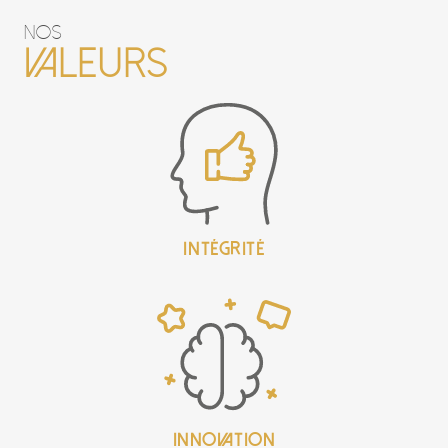
nos
Valeurs
intégrité
innovation