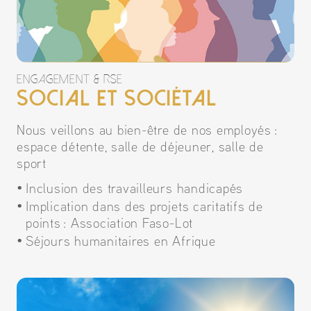
engagement & rse
Social et sociétal
Nous veillons au bien-être de nos employés :
espace détente, salle de déjeuner, salle de
sport
Inclusion des travailleurs handicapés
Implication dans des projets caritatifs de
points : Association Faso-Lot
Séjours humanitaires en Afrique