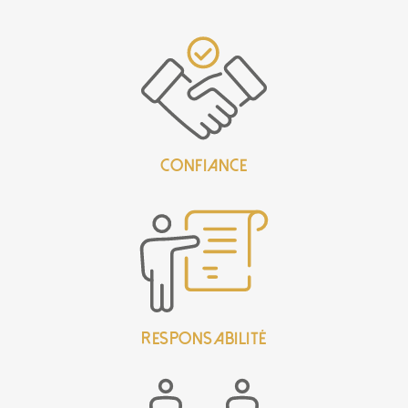
confiance
responsabilité