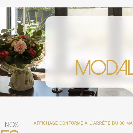
Modali
AFFICHAGE CONFORME À L’ARRÊTÉ DU 30 MAI
Nos