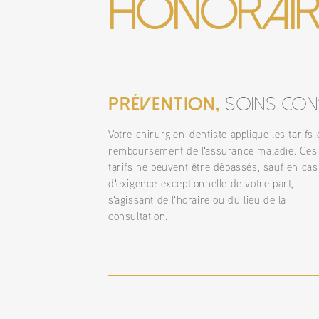
honorair
Prévention,
soins cons
Votre chirurgien-dentiste applique les tarifs 
remboursement de l'assurance maladie. Ces
tarifs ne peuvent être dépassés, sauf en cas
d'exigence exceptionnelle de votre part,
s'agissant de l'horaire ou du lieu de la
consultation.