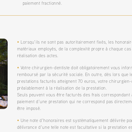
paiement fractionné.
•
Lorsqu’ils ne sont pas autoritairement fixés, les honorai
matériaux employés, de la complexité propre à chaque cas 
réalisation des actes.
•
Votre chirurgien-dentiste doit obligatoirement vous info
remboursé par la sécurité sociale. En outre, dès lors que
prestations facturés atteignent 70 euros, votre chirurgien-
préalablement à la réalisation de la prestation.
Seuls peuvent vous être facturés des frais correspondant 
paiement d’une prestation qui ne correspond pas directem
être imposé.
•
Une note d’honoraires est systématiquement délivrée pou
délivrance d’une telle note est facultative si la prestation 